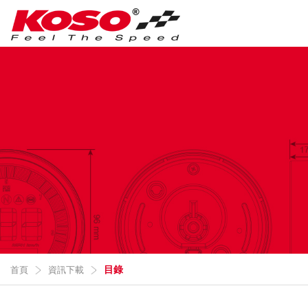
目錄
首頁
資訊下載