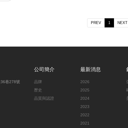
PREV
1
NEXT
公司簡介
最新消息
6巷278號
品牌
2026
歷史
2025
品質與認證
2024
2023
2022
2021