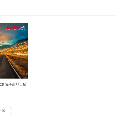
2026 電子產品目錄
下載