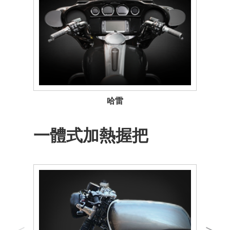
哈雷
一體式加熱握把