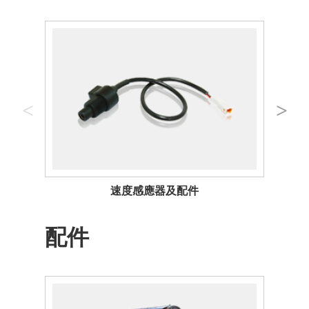
速度感應器及配件
配件