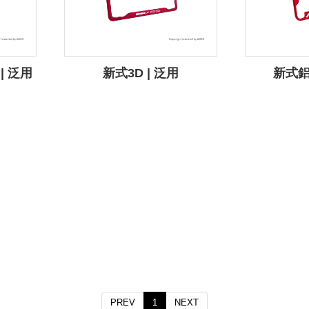
| 泛用
新式3D | 泛用
新式鋁
PREV
1
NEXT