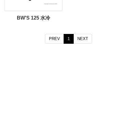
BW'S 125 水冷
PREV
1
NEXT