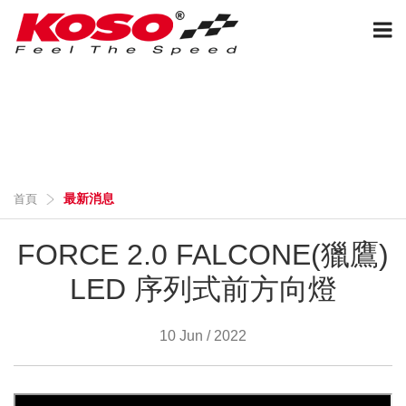
最新消息
最新消息
首頁
FORCE 2.0 FALCONE(獵鷹)
LED 序列式前方向燈
10 Jun / 2022