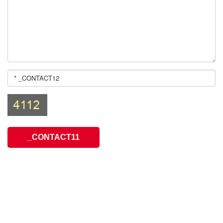
_CONTACT11