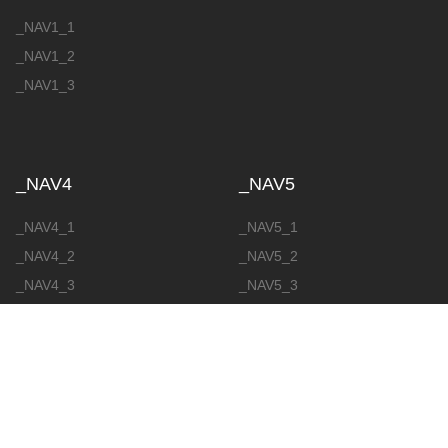
_NAV1_1
_NAV1_2
_NAV1_3
_NAV4
_NAV5
_NAV4_1
_NAV5_1
_NAV4_2
_NAV5_2
_NAV4_3
_NAV5_3
_NAV5_4
_NAV5_5
_NAV6
_NAV6_1